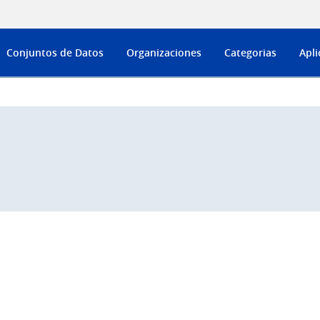
Conjuntos de Datos
Organizaciones
Categorias
Apli