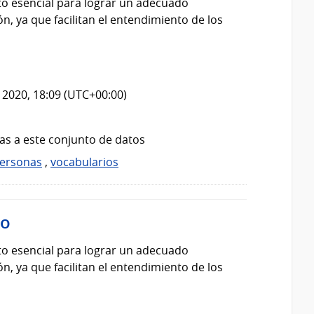
o esencial para lograr un adecuado
, ya que facilitan el entendimiento de los
 2020, 18:09 (UTC+00:00)
as a este conjunto de datos
ersonas
,
vocabularios
mo
o esencial para lograr un adecuado
, ya que facilitan el entendimiento de los