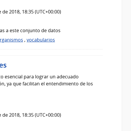
 de 2018, 18:35 (UTC+00:00)
as a este conjunto de datos
rganismos
,
vocabularios
es
o esencial para lograr un adecuado
, ya que facilitan el entendimiento de los
 de 2018, 18:35 (UTC+00:00)