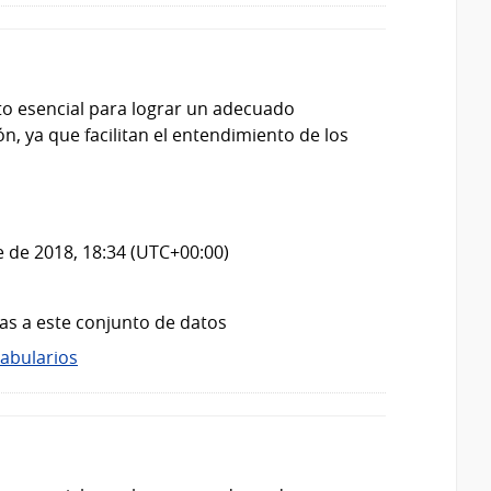
o esencial para lograr un adecuado
, ya que facilitan el entendimiento de los
 de 2018, 18:34 (UTC+00:00)
as a este conjunto de datos
abularios