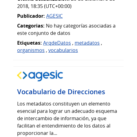
2018, 18:35 (UTC+00:00)
Publicador:
AGESIC
Categorias:
No hay categorías asociadas a
este conjunto de datos
Etiquetas:
ArqdeDatos
,
metadatos
,
organismos
,
vocabularios
Vocabulario de Direcciones
Los metadatos constituyen un elemento
esencial para lograr un adecuado esquema
de intercambio de información, ya que
facilitan el entendimiento de los datos al
proporcionar la...