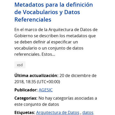
Metadatos para la definición
de Vocabularios y Datos
Referenciales
En el marco de la Arquitectura de Datos de
Gobierno se describen los metadatos que
se deben definir al especificar un
vocabulario o un conjunto de datos
referenciales. Estos...
xsd
Última actualización:
20 de diciembre de
2018, 18:35 (UTC+00:00)
Publicador:
AGESIC
Categorias:
No hay categorías asociadas a
este conjunto de datos
Etiquetas:
Arquitectura de Datos
,
datos