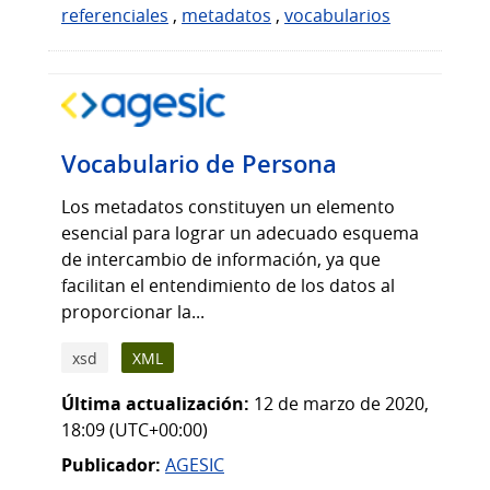
referenciales
,
metadatos
,
vocabularios
Vocabulario de Persona
Los metadatos constituyen un elemento
esencial para lograr un adecuado esquema
de intercambio de información, ya que
facilitan el entendimiento de los datos al
proporcionar la...
xsd
XML
Última actualización:
12 de marzo de 2020,
18:09 (UTC+00:00)
Publicador:
AGESIC