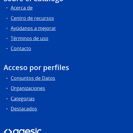
Acerca de
Centro de recursos
Ayúdanos a mejorar
Términos de uso
Contacto
Acceso por perfiles
Conjuntos de Datos
Organizaciones
Categorias
Destacados