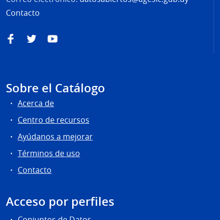
Contacto
Facebook
Twitter
YouTube
Sobre el Catálogo
Acerca de
Centro de recursos
Ayúdanos a mejorar
Términos de uso
Contacto
Acceso por perfiles
Conjuntos de Datos