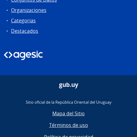
Organizaciones
Categorias
Destacados
gub.uy
Sitio oficial de la República Oriental del Uruguay
Mapa del Sitio
Términos de uso
Política de privacidad