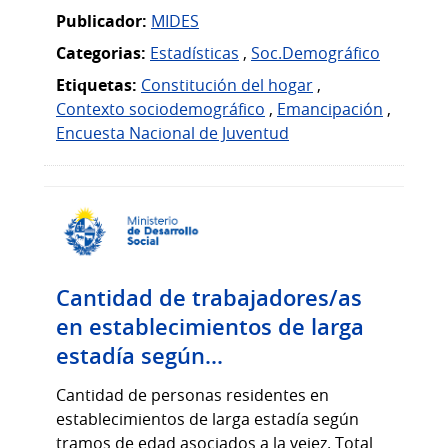
Publicador:
MIDES
Categorias:
Estadísticas
,
Soc.Demográfico
Etiquetas:
Constitución del hogar
,
Contexto sociodemográfico
,
Emancipación
,
Encuesta Nacional de Juventud
Cantidad de trabajadores/as
en establecimientos de larga
estadía según...
Cantidad de personas residentes en
establecimientos de larga estadía según
tramos de edad asociados a la vejez. Total