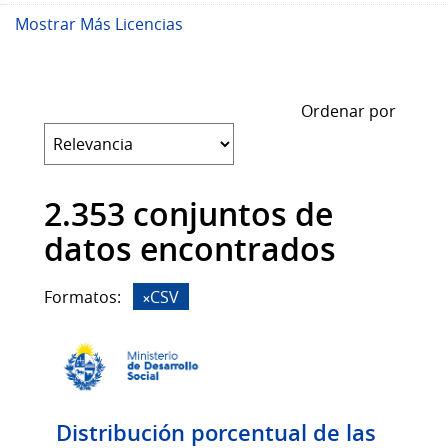
Mostrar Más Licencias
Ordenar por
2.353 conjuntos de
datos encontrados
Formatos:
CSV
Distribución porcentual de las