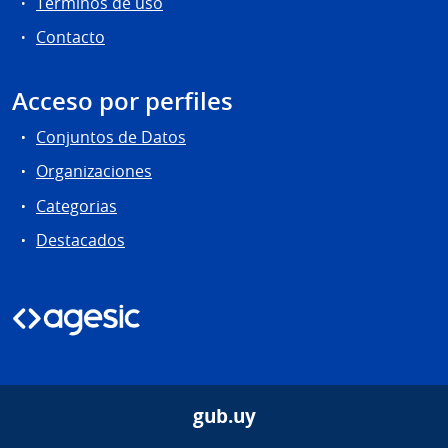
Términos de uso
Contacto
Acceso por perfiles
Conjuntos de Datos
Organizaciones
Categorias
Destacados
gub.uy