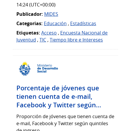
14:24 (UTC+00:00)
Publicador:
MIDES
Categorias:
Educación
,
Estadísticas
Etiquetas:
Acceso
,
Encuesta Nacional de
Juventud
,
TIC
,
Tiempo libre e Intereses
Porcentaje de jóvenes que
tienen cuenta de e-mail,
Facebook y Twitter según...
Proporción de jóvenes que tienen cuenta de
e-mail, Facebook y Twitter según quintiles
de ingreso.