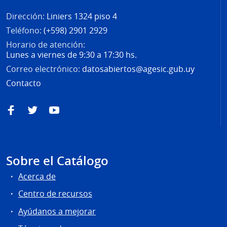
Dirección:
Liniers 1324 piso 4
Teléfono:
(+598) 2901 2929
Horario de atención:
Lunes a viernes de 9:30 a 17:30 hs.
Correo electrónico:
datosabiertos@agesic.gub.uy
Contacto
Facebook
Twitter
YouTube
Sobre el Catálogo
Acerca de
Centro de recursos
Ayúdanos a mejorar