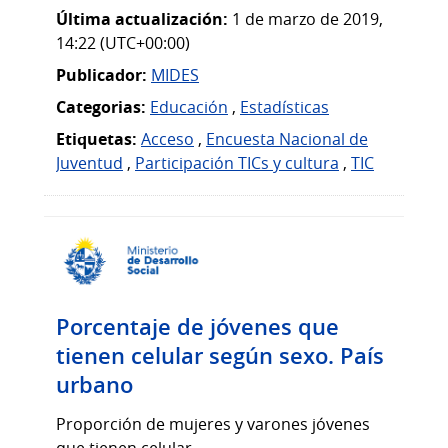
Última actualización:
1 de marzo de 2019,
14:22 (UTC+00:00)
Publicador:
MIDES
Categorias:
Educación
,
Estadísticas
Etiquetas:
Acceso
,
Encuesta Nacional de
Juventud
,
Participación TICs y cultura
,
TIC
Porcentaje de jóvenes que
tienen celular según sexo. País
urbano
Proporción de mujeres y varones jóvenes