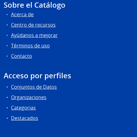
Sobre el Catálogo
Acerca de
Centro de recursos
Ayúdanos a mejorar
Términos de uso
Contacto
Acceso por perfiles
Conjuntos de Datos
Organizaciones
Categorias
Destacados