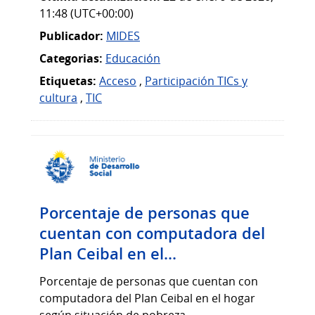
11:48 (UTC+00:00)
Publicador:
MIDES
Categorias:
Educación
Etiquetas:
Acceso
,
Participación TICs y
cultura
,
TIC
Porcentaje de personas que
cuentan con computadora del
Plan Ceibal en el...
Porcentaje de personas que cuentan con
computadora del Plan Ceibal en el hogar