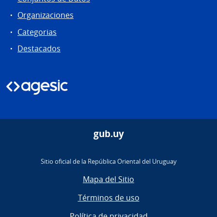
Organizaciones
Categorias
Destacados
gub.uy
Sitio oficial de la República Oriental del Uruguay
Mapa del Sitio
Términos de uso
Política de privacidad