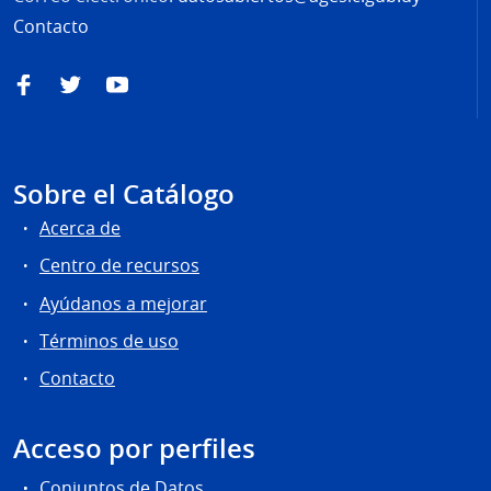
Contacto
Facebook
Twitter
YouTube
Sobre el Catálogo
Acerca de
Centro de recursos
Ayúdanos a mejorar
Términos de uso
Contacto
Acceso por perfiles
Conjuntos de Datos