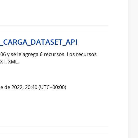
6_CARGA_DATASET_API
06 y se le agrega 6 recursos. Los recursos
XT, XML.
e de 2022, 20:40 (UTC+00:00)