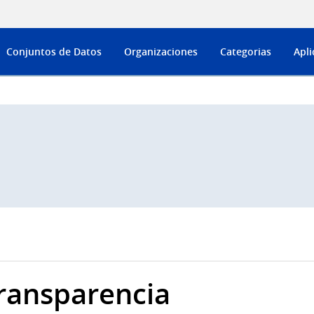
Conjuntos de Datos
Organizaciones
Categorias
Apli
ransparencia