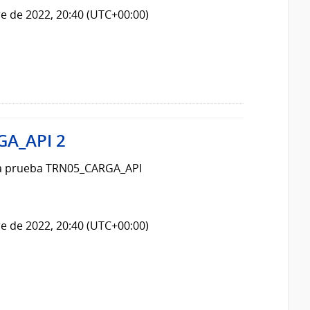
e de 2022, 20:40 (UTC+00:00)
GA_API 2
 la prueba TRN05_CARGA_API
e de 2022, 20:40 (UTC+00:00)