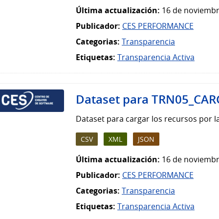
Última actualización:
16 de noviembr
Publicador:
CES PERFORMANCE
Categorias:
Transparencia
Etiquetas:
Transparencia Activa
Dataset para TRN05_CAR
Dataset para cargar los recursos por
CSV
XML
JSON
Última actualización:
16 de noviembr
Publicador:
CES PERFORMANCE
Categorias:
Transparencia
Etiquetas:
Transparencia Activa