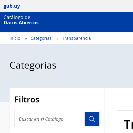
gub.uy
Catálogo de
Datos Abiertos
Inicio
Categorias
Transparencia
Categorias
Filtros
Buscar
T
en
el