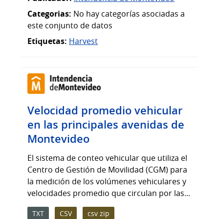
Categorias:
No hay categorías asociadas a
este conjunto de datos
Etiquetas:
Harvest
Velocidad promedio vehicular
en las principales avenidas de
Montevideo
El sistema de conteo vehicular que utiliza el
Centro de Gestión de Movilidad (CGM) para
la medición de los volúmenes vehiculares y
velocidades promedio que circulan por las...
TXT
CSV
csv zip