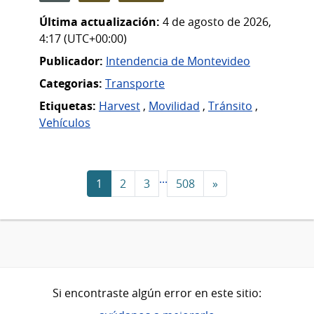
Última actualización:
4 de agosto de 2026,
4:17 (UTC+00:00)
Publicador:
Intendencia de Montevideo
Categorias:
Transporte
Etiquetas:
Harvest
,
Movilidad
,
Tránsito
,
Vehículos
...
1
2
3
508
»
Si encontraste algún error en este sitio: