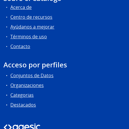
Acerca de
Centro de recursos
Ayúdanos a mejorar
Términos de uso
Contacto
Acceso por perfiles
Conjuntos de Datos
Organizaciones
Categorias
Destacados