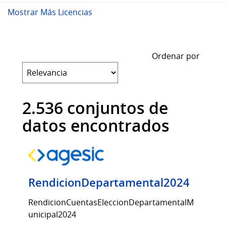
Mostrar Más Licencias
Ordenar por
2.536 conjuntos de
datos encontrados
RendicionDepartamental2024
RendicionCuentasEleccionDepartamentalM
unicipal2024