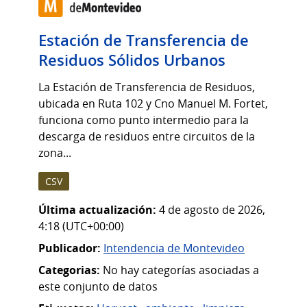
Estación de Transferencia de
Residuos Sólidos Urbanos
La Estación de Transferencia de Residuos,
ubicada en Ruta 102 y Cno Manuel M. Fortet,
funciona como punto intermedio para la
descarga de residuos entre circuitos de la
zona...
CSV
Última actualización:
4 de agosto de 2026,
4:18 (UTC+00:00)
Publicador:
Intendencia de Montevideo
Categorias:
No hay categorías asociadas a
este conjunto de datos