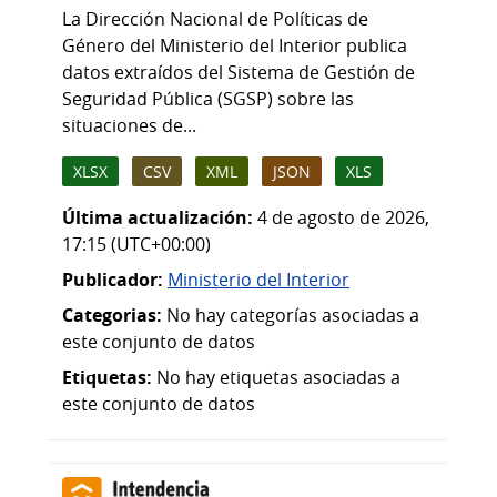
La Dirección Nacional de Políticas de
Género del Ministerio del Interior publica
datos extraídos del Sistema de Gestión de
Seguridad Pública (SGSP) sobre las
situaciones de...
XLSX
CSV
XML
JSON
XLS
Última actualización:
4 de agosto de 2026,
17:15 (UTC+00:00)
Publicador:
Ministerio del Interior
Categorias:
No hay categorías asociadas a
este conjunto de datos
Etiquetas:
No hay etiquetas asociadas a
este conjunto de datos