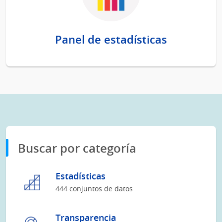
Panel de estadísticas
Buscar por categoría
Estadísticas
444 conjuntos de datos
Transparencia