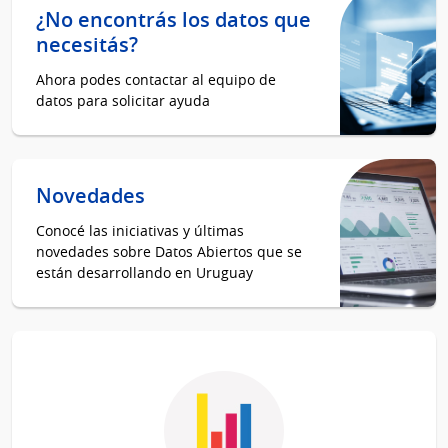
¿No encontrás los datos que
necesitás?
Ahora podes contactar al equipo de
datos para solicitar ayuda
Novedades
Conocé las iniciativas y últimas
novedades sobre Datos Abiertos que se
están desarrollando en Uruguay