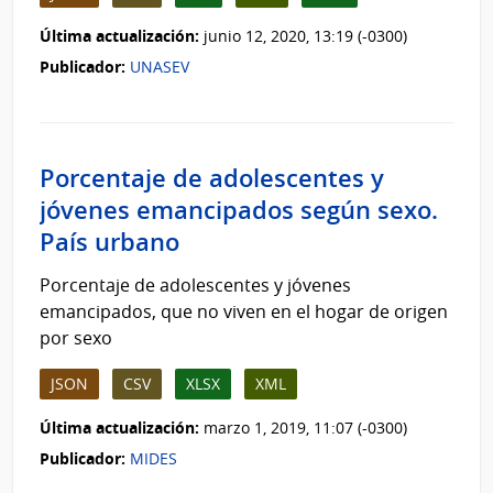
Última actualización:
junio 12, 2020, 13:19 (-0300)
Publicador:
UNASEV
Porcentaje de adolescentes y
jóvenes emancipados según sexo.
País urbano
Porcentaje de adolescentes y jóvenes
emancipados, que no viven en el hogar de origen
por sexo
JSON
CSV
XLSX
XML
Última actualización:
marzo 1, 2019, 11:07 (-0300)
Publicador:
MIDES