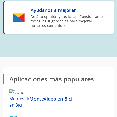
Ayudanos a mejorar
Dejá tu opinión y tus ideas. Consideramos
todas las sugerencias para mejorar
nuestros contenidos.
Aplicaciones más populares
Montevideo en Bici