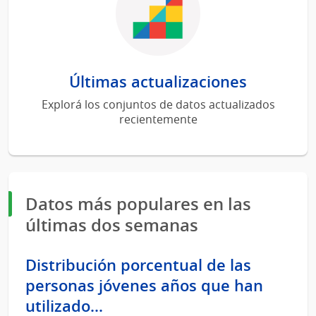
Últimas actualizaciones
Explorá los conjuntos de datos actualizados
recientemente
Datos más populares en las
últimas dos semanas
Distribución porcentual de las
personas jóvenes años que han
utilizado...