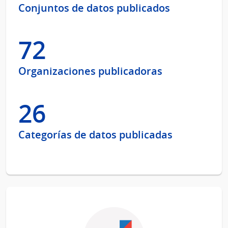
Conjuntos de datos publicados
72
Organizaciones publicadoras
26
Categorías de datos publicadas