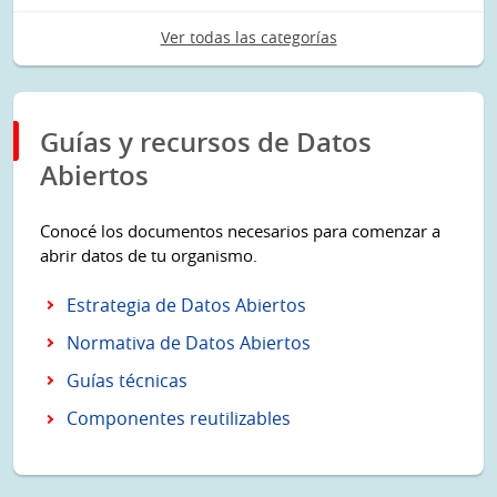
Ver todas las categorías
Guías y recursos de Datos
Abiertos
Conocé los documentos necesarios para comenzar a
abrir datos de tu organismo.
Estrategia de Datos Abiertos
Normativa de Datos Abiertos
Guías técnicas
Componentes reutilizables