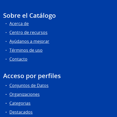
Sobre el Catálogo
Acerca de
Centro de recursos
Ayúdanos a mejorar
Términos de uso
Contacto
Acceso por perfiles
Conjuntos de Datos
Organizaciones
Categorias
Destacados