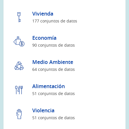
Vivienda
177 conjuntos de datos
Economía
90 conjuntos de datos
Medio Ambiente
64 conjuntos de datos
Alimentación
51 conjuntos de datos
Violencia
51 conjuntos de datos