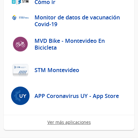
Cómo ir
Monitor de datos de vacunación
Covid-19
MVD Bike - Montevideo En
Bicicleta
STM Montevideo
APP Coronavirus UY - App Store
Ver más aplicaciones