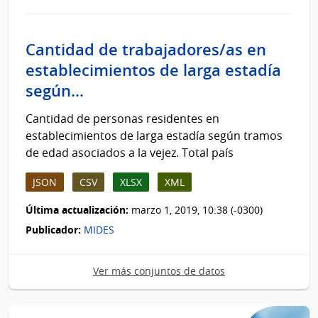
Cantidad de trabajadores/as en
establecimientos de larga estadía
según...
Cantidad de personas residentes en
establecimientos de larga estadía según tramos
de edad asociados a la vejez. Total país
JSON
CSV
XLSX
XML
Última actualización:
marzo 1, 2019, 10:38 (-0300)
Publicador:
MIDES
Ver más conjuntos de datos