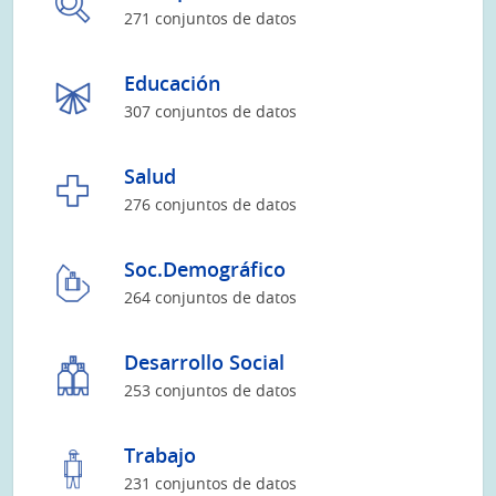
271 conjuntos de datos
Educación
307 conjuntos de datos
Salud
276 conjuntos de datos
Soc.Demográfico
264 conjuntos de datos
Desarrollo Social
253 conjuntos de datos
Trabajo
231 conjuntos de datos