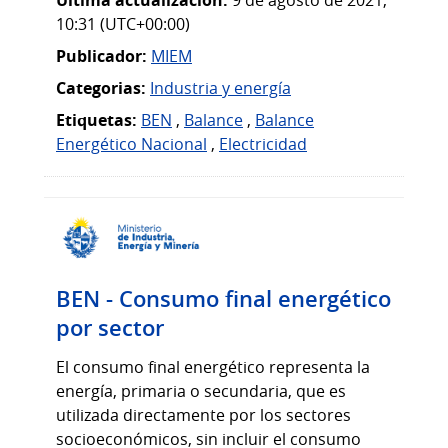
10:31 (UTC+00:00)
Publicador:
MIEM
Categorias:
Industria y energía
Etiquetas:
BEN
,
Balance
,
Balance
Energético Nacional
,
Electricidad
BEN - Consumo final energético
por sector
El consumo final energético representa la
energía, primaria o secundaria, que es
utilizada directamente por los sectores
socioeconómicos, sin incluir el consumo