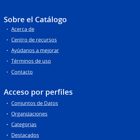
Sobre el Catálogo
Acerca de
Centro de recursos
Ayúdanos a mejorar
Términos de uso
Contacto
Acceso por perfiles
Conjuntos de Datos
Organizaciones
Categorias
Destacados