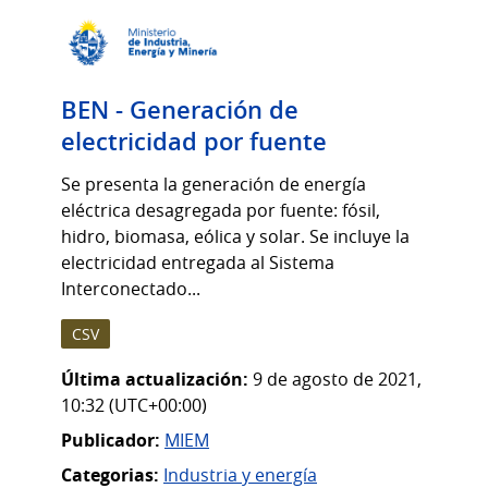
BEN - Generación de
electricidad por fuente
Se presenta la generación de energía
eléctrica desagregada por fuente: fósil,
hidro, biomasa, eólica y solar. Se incluye la
electricidad entregada al Sistema
Interconectado...
CSV
Última actualización:
9 de agosto de 2021,
10:32 (UTC+00:00)
Publicador:
MIEM
Categorias:
Industria y energía