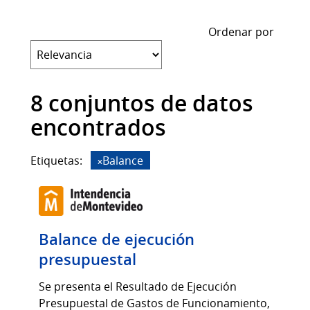
Ordenar por
8 conjuntos de datos
encontrados
Etiquetas:
Balance
Balance de ejecución
presupuestal
Se presenta el Resultado de Ejecución
Presupuestal de Gastos de Funcionamiento,