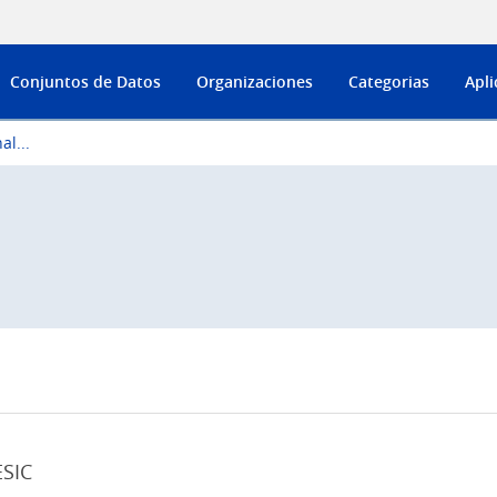
Conjuntos de Datos
Organizaciones
Categorias
Apli
l...
SIC