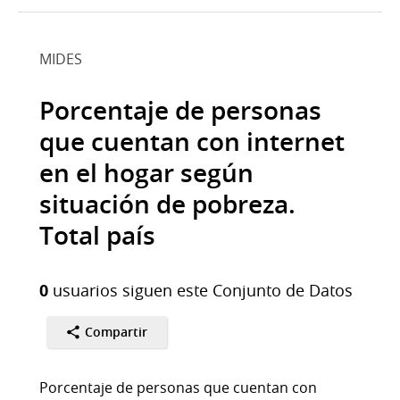
MIDES
Porcentaje de personas
que cuentan con internet
en el hogar según
situación de pobreza.
Total país
0
usuarios siguen este Conjunto de Datos
Compartir
Porcentaje de personas que cuentan con