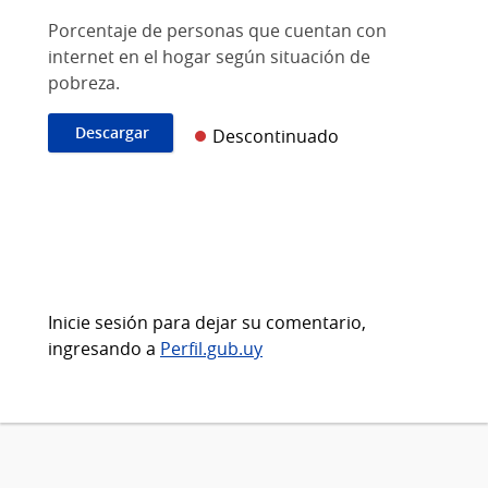
Porcentaje de personas que cuentan con
internet en el hogar según situación de
pobreza.
Descargar
Descontinuado
Inicie sesión para dejar su comentario,
ingresando a
Perfil.gub.uy