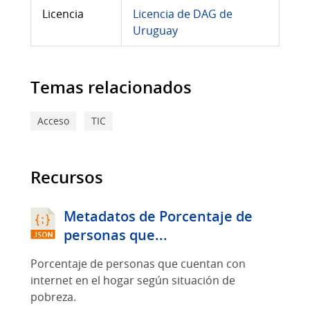
Licencia
Licencia de DAG de
Uruguay
Temas relacionados
Acceso
TIC
Recursos
Metadatos de Porcentaje de
personas que...
Porcentaje de personas que cuentan con
internet en el hogar según situación de
pobreza.