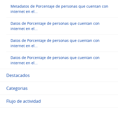
Metadatos de Porcentaje de personas que cuentan con
internet en el...
Datos de Porcentaje de personas que cuentan con
internet en el...
Datos de Porcentaje de personas que cuentan con
internet en el...
Datos de Porcentaje de personas que cuentan con
internet en el...
Destacados
Categorias
Flujo de actividad