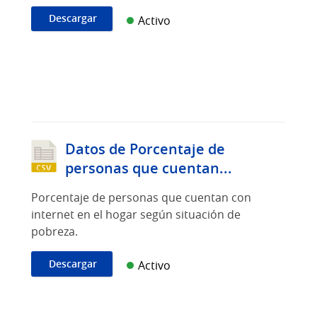
Descargar
Activo
Datos de Porcentaje de
personas que cuentan...
Porcentaje de personas que cuentan con
internet en el hogar según situación de
pobreza.
Descargar
Activo