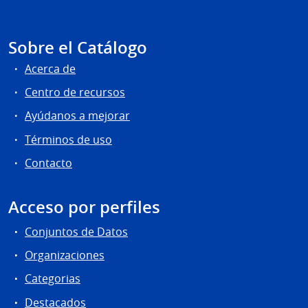
Sobre el Catálogo
Acerca de
Centro de recursos
Ayúdanos a mejorar
Términos de uso
Contacto
Acceso por perfiles
Conjuntos de Datos
Organizaciones
Categorias
Destacados