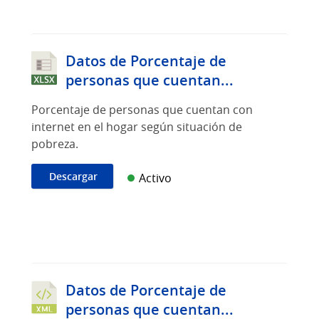
Datos de Porcentaje de
personas que cuentan...
Porcentaje de personas que cuentan con
internet en el hogar según situación de
pobreza.
Descargar
Activo
Datos de Porcentaje de
personas que cuentan...