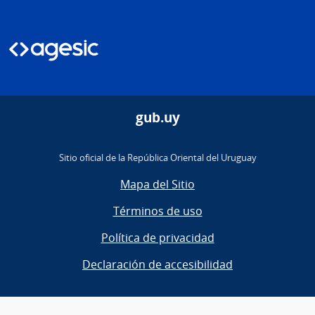
gub.uy
Sitio oficial de la República Oriental del Uruguay
Mapa del Sitio
Términos de uso
Política de privacidad
Declaración de accesibilidad