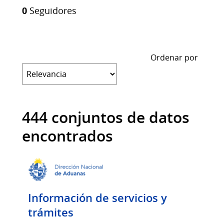
0
Seguidores
Ordenar por
444 conjuntos de datos
encontrados
Información de servicios y
trámites