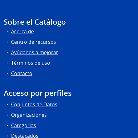
Sobre el Catálogo
Acerca de
Centro de recursos
Ayúdanos a mejorar
Términos de uso
Contacto
Acceso por perfiles
Conjuntos de Datos
Organizaciones
Categorias
Destacados