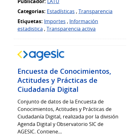
Publicador:
LATU
Categorias:
Estadísticas
,
Transparencia
Etiquetas:
Importes
,
Información
estadistica
,
Transparencia activa
Encuesta de Conocimientos,
Actitudes y Prácticas de
Ciudadanía Digital
Conjunto de datos de la Encuesta de
Conocimientos, Actitudes y Prácticas de
Ciudadanía Digital, realizada por la división
Agenda Digital y Observatorio SIC de
AGESIC. Contiene...