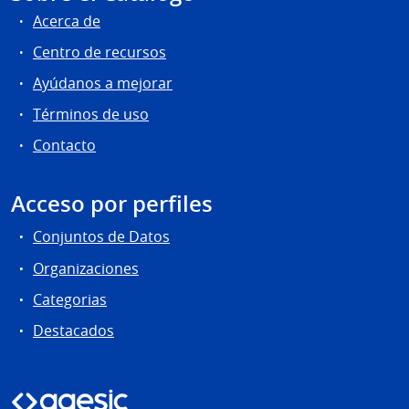
Acerca de
Centro de recursos
Ayúdanos a mejorar
Términos de uso
Contacto
Acceso por perfiles
Conjuntos de Datos
Organizaciones
Categorias
Destacados