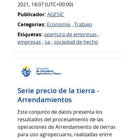
2021, 14:07 (UTC+00:00)
Publicador:
AGESIC
Categorias:
Economía
,
Trabajo
Etiquetas:
apertura de empresas
,
empresas
,
sa
,
sociedad de hecho
Serie precio de la tierra -
Arrendamientos
Este conjunto de datos presenta los
resultados del procesamiento de las
operaciones de Arrendamiento de tierras
para uso agropecuario, realizadas entre