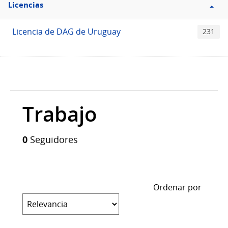
Licencias
Licencias
Licencia de DAG de Uruguay
231
Trabajo
0
Seguidores
Ordenar por