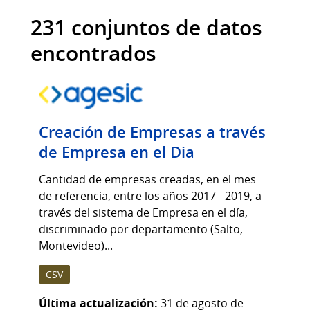
231 conjuntos de datos
encontrados
Creación de Empresas a través
de Empresa en el Dia
Cantidad de empresas creadas, en el mes
de referencia, entre los años 2017 - 2019, a
través del sistema de Empresa en el día,
discriminado por departamento (Salto,
Montevideo)...
CSV
Última actualización:
31 de agosto de