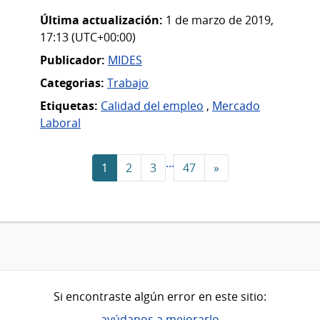
Última actualización:
1 de marzo de 2019,
17:13 (UTC+00:00)
Publicador:
MIDES
Categorias:
Trabajo
Etiquetas:
Calidad del empleo
,
Mercado
Laboral
...
1
2
3
47
»
Si encontraste algún error en este sitio:
ayúdanos a mejorarlo