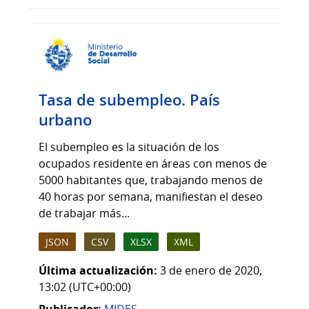
Tasa de subempleo. País
urbano
El subempleo es la situación de los
ocupados residente en áreas con menos de
5000 habitantes que, trabajando menos de
40 horas por semana, manifiestan el deseo
de trabajar más...
JSON
CSV
XLSX
XML
Última actualización:
3 de enero de 2020,
13:02 (UTC+00:00)