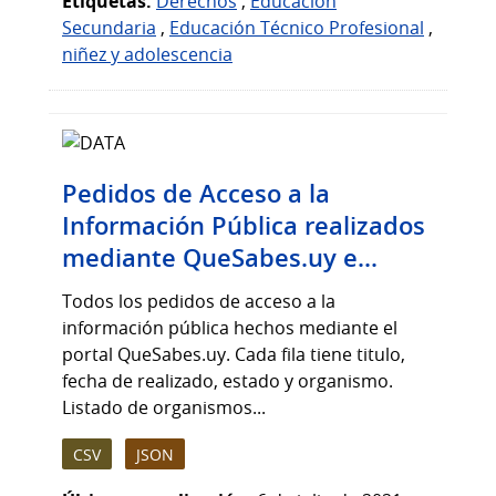
Etiquetas:
Derechos
,
Educación
Secundaria
,
Educación Técnico Profesional
,
niñez y adolescencia
Pedidos de Acceso a la
Información Pública realizados
mediante QueSabes.uy e...
Todos los pedidos de acceso a la
información pública hechos mediante el
portal QueSabes.uy. Cada fila tiene titulo,
fecha de realizado, estado y organismo.
Listado de organismos...
CSV
JSON