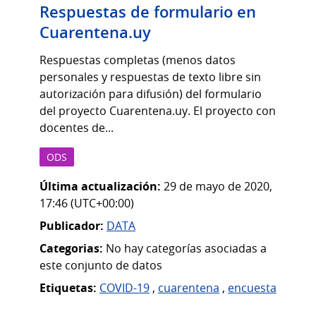
Respuestas de formulario en
Cuarentena.uy
Respuestas completas (menos datos
personales y respuestas de texto libre sin
autorización para difusión) del formulario
del proyecto Cuarentena.uy. El proyecto con
docentes de...
ODS
Última actualización:
29 de mayo de 2020,
17:46 (UTC+00:00)
Publicador:
DATA
Categorias:
No hay categorías asociadas a
este conjunto de datos
Etiquetas:
COVID-19
,
cuarentena
,
encuesta