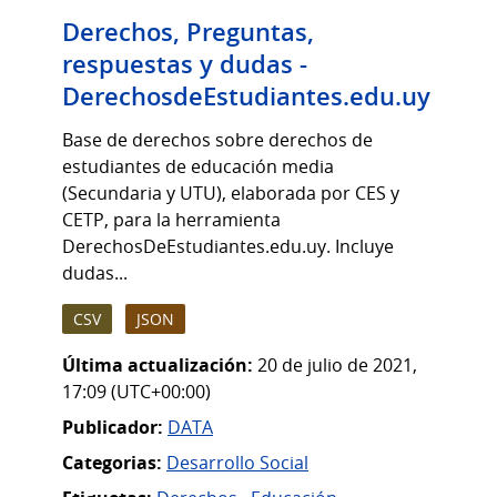
Derechos, Preguntas,
respuestas y dudas -
DerechosdeEstudiantes.edu.uy
Base de derechos sobre derechos de
estudiantes de educación media
(Secundaria y UTU), elaborada por CES y
CETP, para la herramienta
DerechosDeEstudiantes.edu.uy. Incluye
dudas...
CSV
JSON
Última actualización:
20 de julio de 2021,
17:09 (UTC+00:00)
Publicador:
DATA
Categorias:
Desarrollo Social