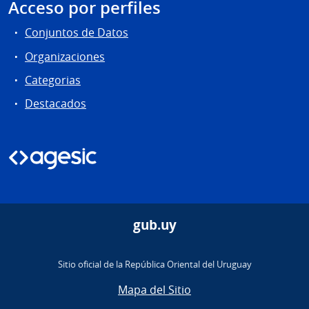
Acceso por perfiles
Conjuntos de Datos
Organizaciones
Categorias
Destacados
gub.uy
Sitio oficial de la República Oriental del Uruguay
Mapa del Sitio