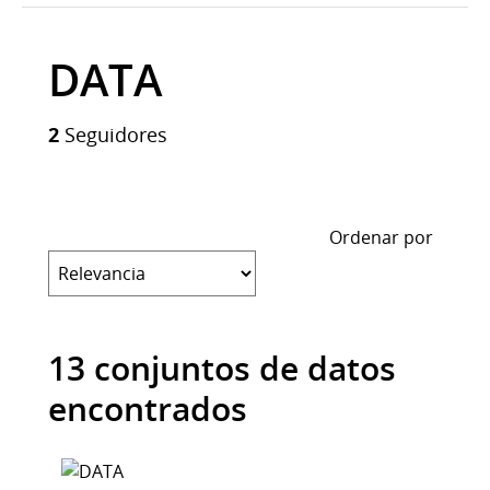
DATA
2
Seguidores
Ordenar por
13 conjuntos de datos
encontrados