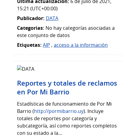
Última actualización:
6 de julio de 2021,
15:21 (UTC+00:00)
Publicador:
DATA
Categorias:
No hay categorías asociadas a
este conjunto de datos
Etiquetas:
AIP
,
acceso a la información
Reportes y totales de reclamos
en Por Mi Barrio
Estadísticas de funcionamiento de Por Mi
Barrio (
http://pormibarrio.uy
). Incluye
totales de reportes por categoría y
subcategoría, así como reportes completos
con su estado a la...