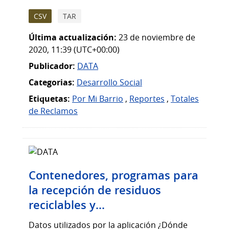
CSV
TAR
Última actualización:
23 de noviembre de
2020, 11:39 (UTC+00:00)
Publicador:
DATA
Categorias:
Desarrollo Social
Etiquetas:
Por Mi Barrio
,
Reportes
,
Totales
de Reclamos
Contenedores, programas para
la recepción de residuos
reciclables y...
Datos utilizados por la aplicación ¿Dónde