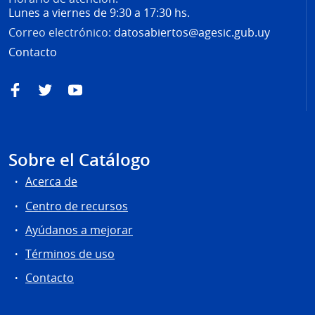
Lunes a viernes de 9:30 a 17:30 hs.
Correo electrónico:
datosabiertos@agesic.gub.uy
Contacto
Facebook
Twitter
YouTube
Sobre el Catálogo
Acerca de
Centro de recursos
Ayúdanos a mejorar
Términos de uso
Contacto