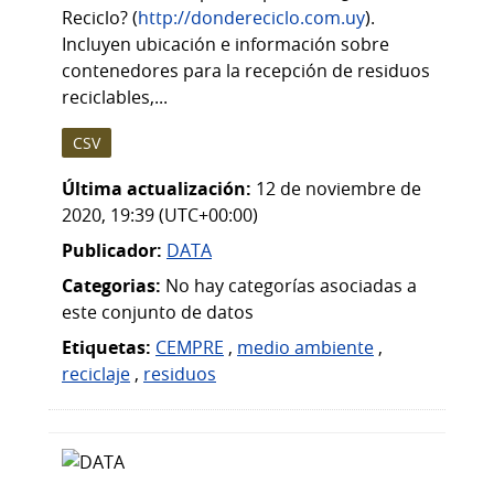
Reciclo? (
http://dondereciclo.com.uy
).
Incluyen ubicación e información sobre
contenedores para la recepción de residuos
reciclables,...
CSV
Última actualización:
12 de noviembre de
2020, 19:39 (UTC+00:00)
Publicador:
DATA
Categorias:
No hay categorías asociadas a
este conjunto de datos
Etiquetas:
CEMPRE
,
medio ambiente
,
reciclaje
,
residuos