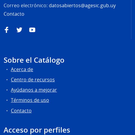
Correo electrónico:
datosabiertos@agesic.gub.uy
Contacto
Facebook
Twitter
YouTube
Sobre el Catálogo
Acerca de
Centro de recursos
Ayúdanos a mejorar
Términos de uso
Contacto
Acceso por perfiles