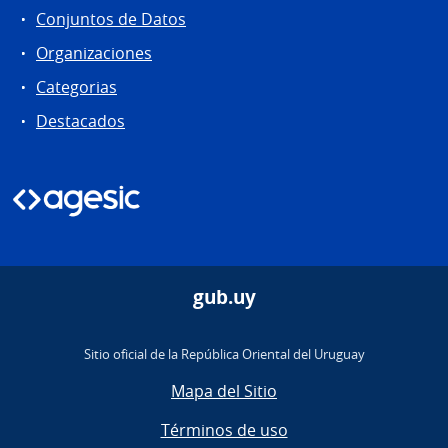
Conjuntos de Datos
Organizaciones
Categorias
Destacados
gub.uy
Sitio oficial de la República Oriental del Uruguay
Mapa del Sitio
Términos de uso