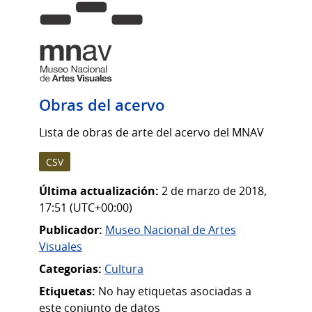
Obras del acervo
Lista de obras de arte del acervo del MNAV
CSV
Última actualización:
2 de marzo de 2018,
17:51 (UTC+00:00)
Publicador:
Museo Nacional de Artes
Visuales
Categorias:
Cultura
Etiquetas:
No hay etiquetas asociadas a
este conjunto de datos