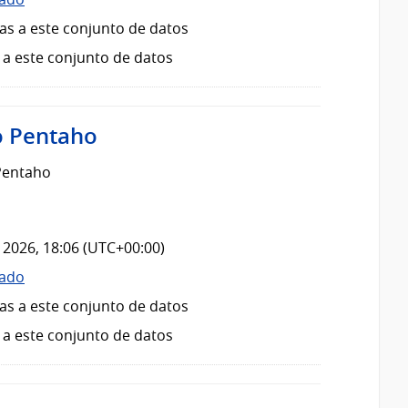
as a este conjunto de datos
 a este conjunto de datos
o Pentaho
Pentaho
 2026, 18:06 (UTC+00:00)
zado
as a este conjunto de datos
 a este conjunto de datos