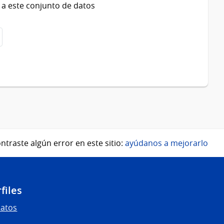
 a este conjunto de datos
ntraste algún error en este sitio:
ayúdanos a mejorarlo
files
Datos