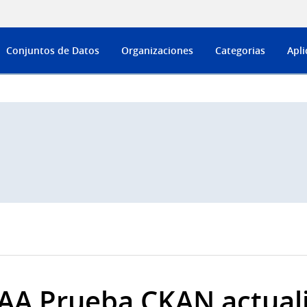
Conjuntos de Datos
Organizaciones
Categorias
Apli
AA Prueba CKAN actual