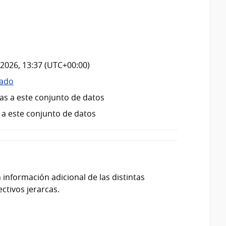
2026, 13:37 (UTC+00:00)
zado
as a este conjunto de datos
 a este conjunto de datos
información adicional de las distintas
ctivos jerarcas.