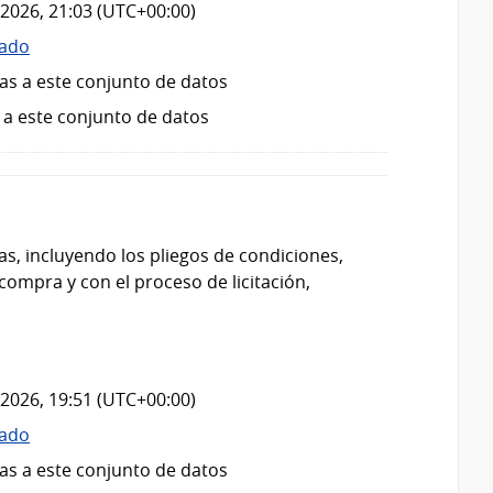
2026, 21:03 (UTC+00:00)
zado
as a este conjunto de datos
 a este conjunto de datos
das, incluyendo los pliegos de condiciones,
compra y con el proceso de licitación,
2026, 19:51 (UTC+00:00)
zado
as a este conjunto de datos