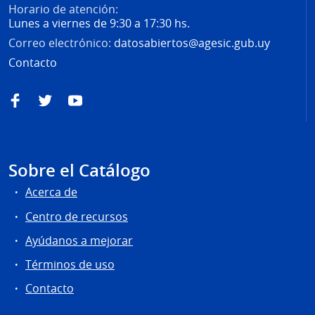
Horario de atención:
Lunes a viernes de 9:30 a 17:30 hs.
Correo electrónico:
datosabiertos@agesic.gub.uy
Contacto
Facebook
Twitter
YouTube
Sobre el Catálogo
Acerca de
Centro de recursos
Ayúdanos a mejorar
Términos de uso
Contacto