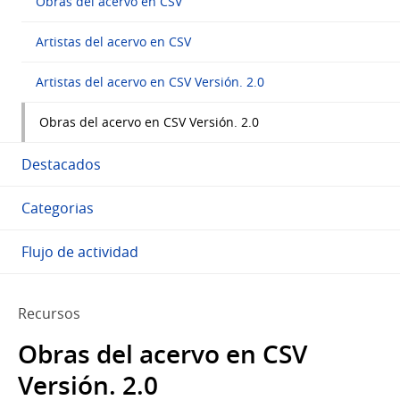
Obras del acervo en CSV
Artistas del acervo en CSV
Artistas del acervo en CSV Versión. 2.0
Obras del acervo en CSV Versión. 2.0
Destacados
Categorias
Flujo de actividad
Recursos
Obras del acervo en CSV
Versión. 2.0