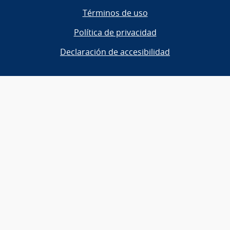
Términos de uso
Política de privacidad
Declaración de accesibilidad