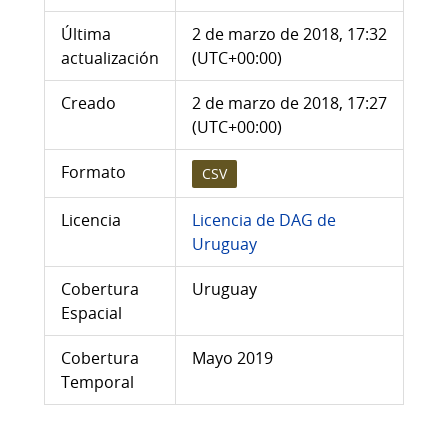
Última
2 de marzo de 2018, 17:32
actualización
(UTC+00:00)
Creado
2 de marzo de 2018, 17:27
(UTC+00:00)
Formato
CSV
Licencia
Licencia de DAG de
Uruguay
Cobertura
Uruguay
Espacial
Cobertura
Mayo 2019
Temporal