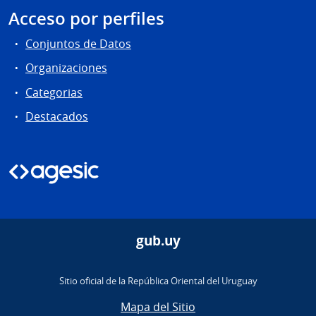
Acceso por perfiles
Conjuntos de Datos
Organizaciones
Categorias
Destacados
gub.uy
Sitio oficial de la República Oriental del Uruguay
Mapa del Sitio