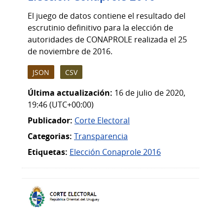
El juego de datos contiene el resultado del
escrutinio definitivo para la elección de
autoridades de CONAPROLE realizada el 25
de noviembre de 2016.
JSON
CSV
Última actualización:
16 de julio de 2020,
19:46 (UTC+00:00)
Publicador:
Corte Electoral
Categorias:
Transparencia
Etiquetas:
Elección Conaprole 2016