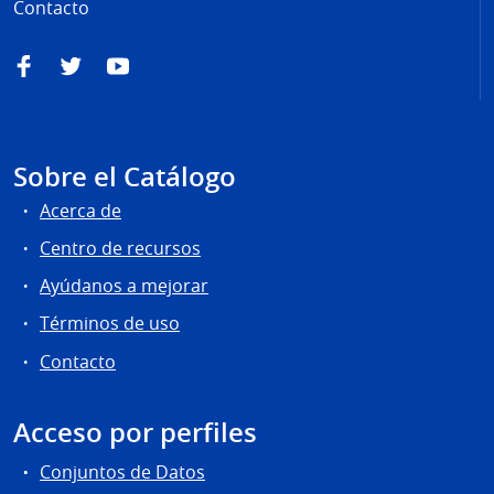
Contacto
Facebook
Twitter
YouTube
Sobre el Catálogo
Acerca de
Centro de recursos
Ayúdanos a mejorar
Términos de uso
Contacto
Acceso por perfiles
Conjuntos de Datos