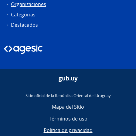
Organizaciones
Categorias
Destacados
gub.uy
Sitio oficial de la República Oriental del Uruguay
Mapa del Sitio
Términos de uso
Política de privacidad