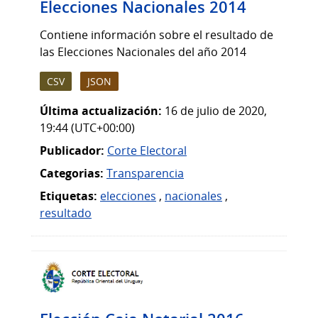
Elecciones Nacionales 2014
Contiene información sobre el resultado de
las Elecciones Nacionales del año 2014
CSV
JSON
Última actualización:
16 de julio de 2020,
19:44 (UTC+00:00)
Publicador:
Corte Electoral
Categorias:
Transparencia
Etiquetas:
elecciones
,
nacionales
,
resultado