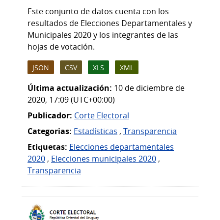
Este conjunto de datos cuenta con los
resultados de Elecciones Departamentales y
Municipales 2020 y los integrantes de las
hojas de votación.
JSON
CSV
XLS
XML
Última actualización:
10 de diciembre de
2020, 17:09 (UTC+00:00)
Publicador:
Corte Electoral
Categorias:
Estadísticas
,
Transparencia
Etiquetas:
Elecciones departamentales
2020
,
Elecciones municipales 2020
,
Transparencia